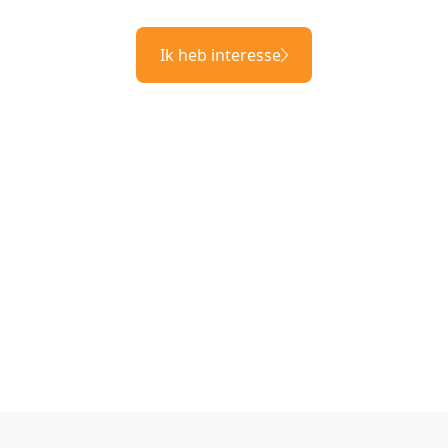
Ik heb interesse