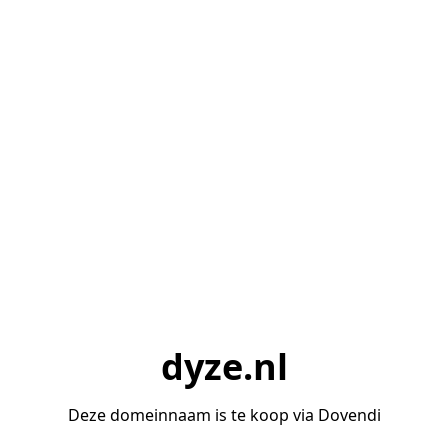
dyze.nl
Deze domeinnaam is te koop via Dovendi