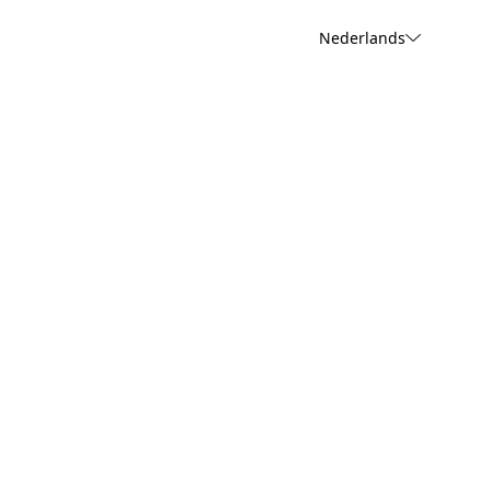
Nederlands