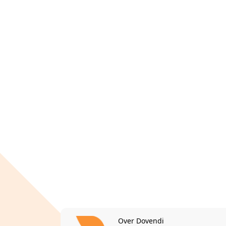
Over Dovendi